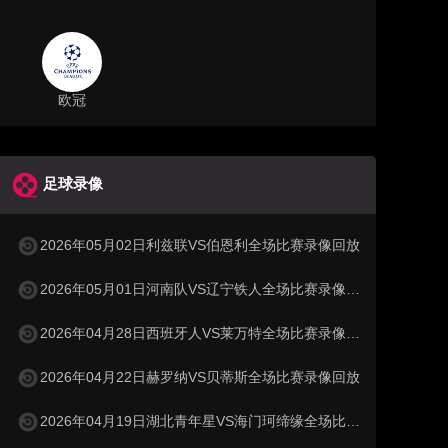
欧冠
足球录像
2026年05月02日利兹联VS伯恩利全场比赛录像回放
2026年05月01日河南队VS辽宁铁人全场比赛录像回放
2026年04月28日西班牙人VS莱万特全场比赛录像回放
2026年04月22日赫罗纳VS贝蒂斯全场比赛录像回放
2026年04月19日湖北青年星VS海门珂缔缘全场比赛录像回放