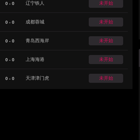
辽宁铁人
未开始
0 - 0
成都蓉城
未开始
0 - 0
青岛西海岸
未开始
0 - 0
上海海港
未开始
0 - 0
天津津门虎
未开始
0 - 0