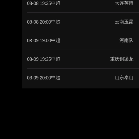
中超
大连英博
08-08 19:35
中超
云南玉昆
08-08 20:00
中超
河南队
08-09 19:00
中超
重庆铜梁龙
08-09 19:35
中超
山东泰山
08-09 20:00