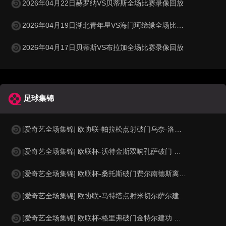
2026年04月22日赫罗纳VS贝蒂斯全场比赛录像回放
2026年04月19日湖北青年星VS海门珂缔缘全场比赛录像回放
2026年04月17日贝蒂斯VS布拉加全场比赛录像回放
足球集锦
[爱奇艺全场集锦] 欧协联-帕拉松点射破门乌奈-洛佩斯建功 巴列卡诺3-0雅典AEK
[爱奇艺全场集锦] 欧联杯-沃特金斯双响孔萨破门 维拉3-1客胜博洛尼亚
[爱奇艺全场集锦] 欧联杯-桑托斯破门费尔南德斯离谱乌龙 波尔图1-1森林
[爱奇艺全场集锦] 欧协联-马特塔点射米切尔萨尔建功 水晶宫3-0佛罗伦萨
[爱奇艺全场集锦] 欧联杯-格里弗破门金特尔建功 弗赖堡3-0塞尔塔