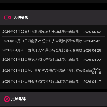
其他录像
2026年05月02日利兹联VS伯恩利全场比赛录像回放
2026-05-02
2026年05月01日河南队VS辽宁铁人全场比赛录像回放
2026-05-01
2026年04月28日西班牙人VS莱万特全场比赛录像回放
2026-04-28
2026年04月22日赫罗纳VS贝蒂斯全场比赛录像回放
2026-04-22
2026-
2026年04月19日湖北青年星VS海门珂缔缘全场比赛录像回放
04-19
2026年04月17日贝蒂斯VS布拉加全场比赛录像回放
2026-04-17
足球集锦