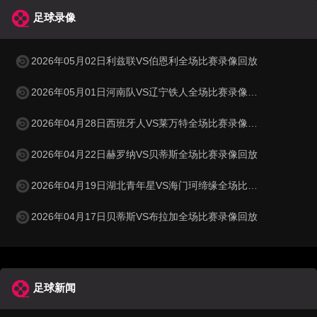
足球录像
2026年05月02日利兹联VS伯恩利全场比赛录像回放
2026年05月01日河南队VS辽宁铁人全场比赛录像回放
2026年04月28日西班牙人VS莱万特全场比赛录像回放
2026年04月22日赫罗纳VS贝蒂斯全场比赛录像回放
2026年04月19日湖北青年星VS海门珂缔缘全场比赛录像回放
2026年04月17日贝蒂斯VS布拉加全场比赛录像回放
足球新闻