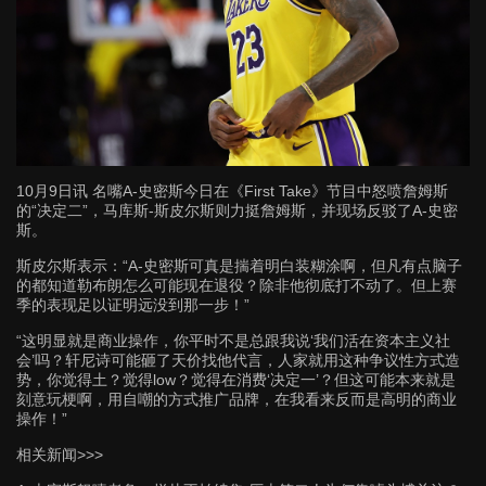
10月9日讯 名嘴A-史密斯今日在《First Take》节目中怒喷詹姆斯
的“决定二”，马库斯-斯皮尔斯则力挺詹姆斯，并现场反驳了A-史密
斯。
斯皮尔斯表示：“A-史密斯可真是揣着明白装糊涂啊，
但凡有点脑子
的都知道勒布朗怎么可能现在退役？
除非他彻底打不动了。
但上赛
季的表现足以证明远没到那一步
！”
“这明显就是商业操作，你平时不是总跟我说‘我们活在资本主义社
会’吗？轩尼诗可能砸了天价找他代言，人家就用这种争议性方式造
势，你觉得土？觉得low？
觉得在消费‘决定一’？但这可能本来就是
刻意玩梗啊，
用自嘲的方式推广品牌，在我看来反而是高明的商业
操作
！”
相关新闻>>>