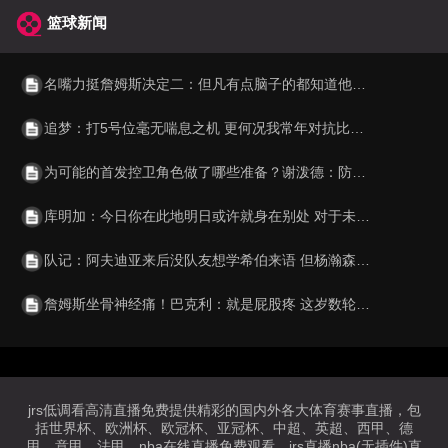
篮球新闻
名嘴力挺詹姆斯决定二：但凡有点脑子的都知道他怎么可能现在退役
追梦：打5号位毫无喘息之机 更何况我常年对抗比我重几十斤的壮汉
为可能的首发控卫角色做了哪些准备？谢泼德：防守 增肌 重复训练
库明加：今日你在此地明日或许就身在别处 对于未来我从不焦虑
队记：阿夫迪亚来后没队友想学希伯来语 但杨瀚森来后有人学中文
詹姆斯坐骨神经痛！巴克利：就是屁股疼 这岁数轮休无需大惊小怪
jrs低调看高清直播免费提供精彩的国内外各大体育赛事直播，包
括世界杯、欧洲杯、欧冠杯、亚冠杯、中超、英超、西甲、德
甲、意甲、法甲、nba在线直播免费观看、jrs直播nba(无插件)直