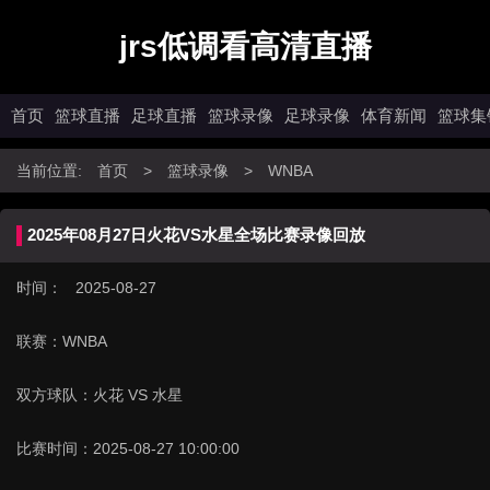
jrs低调看高清直播
首页
篮球直播
足球直播
篮球录像
足球录像
体育新闻
篮球集
当前位置:
首页
>
篮球录像
>
WNBA
2025年08月27日火花VS水星全场比赛录像回放
时间： 2025-08-27
联赛：
WNBA
双方球队：
火花 VS 水星
比赛时间：
2025-08-27 10:00:00