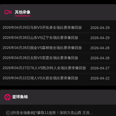
其他录像
2026年04月29日马刺VS开拓者全场比赛录像回放
2026-04-29
2026年04月28日山东VS辽宁全场比赛录像回放
2026-04-29
2026年04月28日掘金VS森林狼全场比赛录像回放
2026-04-28
2026年04月28日太阳VS雷霆全场比赛录像回放
2026-04-28
2026年04月27日76人VS凯尔特人全场比赛录像回放
2026-04-27
2026年04月22日湖人VS火箭全场比赛录像回放
2026-04-22
篮球集锦
[抖音全场集锦]?豪取11连胜！深圳力克山西 王浩然33+5 马凯尔·约翰逊伤退