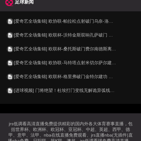
足球新闻
[爱奇艺全场集锦] 欧协联-帕拉松点射破门乌奈-洛佩斯建功 巴列卡诺3-0雅典AEK
[爱奇艺全场集锦] 欧联杯-沃特金斯双响孔萨破门 维拉3-1客胜博洛尼亚
[爱奇艺全场集锦] 欧联杯-桑托斯破门费尔南德斯离谱乌龙 波尔图1-1森林
[爱奇艺全场集锦] 欧协联-马特塔点射米切尔萨尔建功 水晶宫3-0佛罗伦萨
[爱奇艺全场集锦] 欧联杯-格里弗破门金特尔建功 弗赖堡3-0塞尔塔
[进球视频] 门将绝望！杜埃打门变线无解诡异弧线破门！巴黎1-0领先利物浦！
jrs低调看高清直播免费提供精彩的国内外各大体育赛事直播，包
括世界杯、欧洲杯、欧冠杯、亚冠杯、中超、英超、西甲、德
甲、意甲、法甲、nba在线直播免费观看、jrs直播nba(无插件)直
播nba免费、日职联、韩K联、澳超、jrs低调看球免费高清直播、