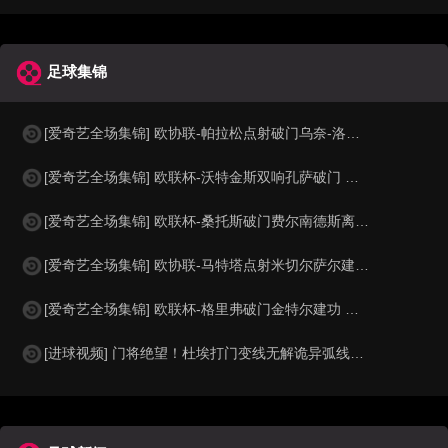
足球集锦
[爱奇艺全场集锦] 欧协联-帕拉松点射破门乌奈-洛佩斯建功 巴列卡诺3-0雅典AEK
[爱奇艺全场集锦] 欧联杯-沃特金斯双响孔萨破门 维拉3-1客胜博洛尼亚
[爱奇艺全场集锦] 欧联杯-桑托斯破门费尔南德斯离谱乌龙 波尔图1-1森林
[爱奇艺全场集锦] 欧协联-马特塔点射米切尔萨尔建功 水晶宫3-0佛罗伦萨
[爱奇艺全场集锦] 欧联杯-格里弗破门金特尔建功 弗赖堡3-0塞尔塔
[进球视频] 门将绝望！杜埃打门变线无解诡异弧线破门！巴黎1-0领先利物浦！