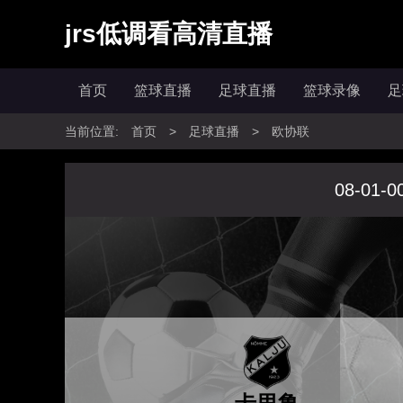
jrs低调看高清直播
首页
篮球直播
足球直播
篮球录像
足
当前位置:
首页
>
足球直播
>
欧协联
08-01-0