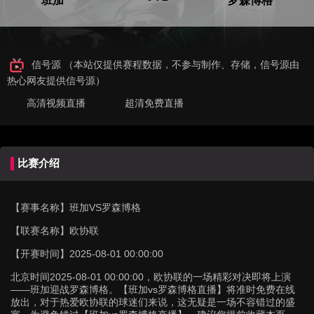
班加
罗森博格
信号源 （本站仅提供赛程数据，不参与制作、存储，信号源由
热心网友提供信号源）
高清视频直播
超清免费直播
比赛介绍
【赛事名称】
班加VS罗森博格
【联赛名称】
欧协联
【开赛时间】
2025-08-01 00:00:00
北京时间2025-08-01 00:00:00，欧协联的一场精彩对决即将上演
——班加迎战罗森博格。【班加vs罗森博格直播】将准时免费在线
放出，对于热爱欧协联的球迷们来说，这无疑是一场不容错过的盛