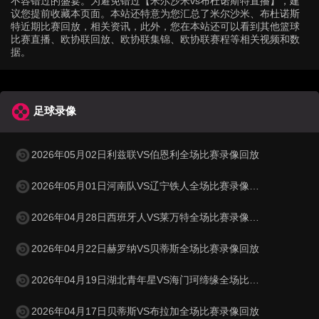
不容错过的盛宴。为避免错过【米尔沙米vs布杜诺斯特直播】，建
议您提前收藏本页面。本站还特意为您汇总了米尔沙米、布杜诺斯
特近期比赛回放，相关资讯，此外，您在本站还可以看到其他篮球
比赛直播、欧协联回放、欧协联集锦、欧协联赛程等相关视频和数
据。
足球录像
2026年05月02日利兹联VS伯恩利全场比赛录像回放
2026年05月01日河南队VS辽宁铁人全场比赛录像回放
2026年04月28日西班牙人VS莱万特全场比赛录像回放
2026年04月22日赫罗纳VS贝蒂斯全场比赛录像回放
2026年04月19日湖北青年星VS海门珂缔缘全场比赛录像回放
2026年04月17日贝蒂斯VS布拉加全场比赛录像回放