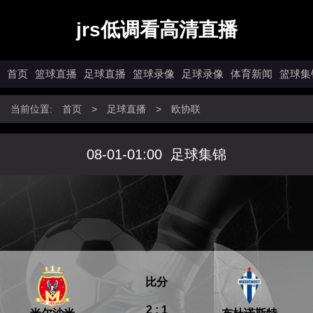
jrs低调看高清直播
首页
篮球直播
足球直播
篮球录像
足球录像
体育新闻
篮球集
当前位置:
首页
>
足球直播
>
欧协联
08-01-01:00
足球集锦
比分
2 : 1